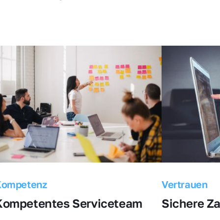
Kompetenz
Vertrauen
Kompetentes Serviceteam
Sichere Z