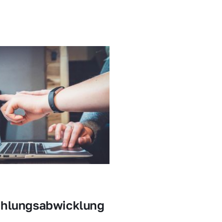
ahlungsabwicklung